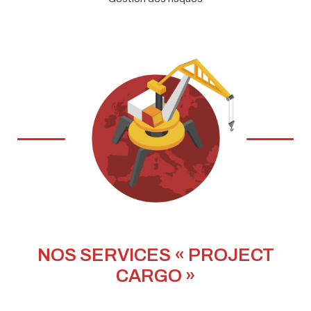
NOS SERVICES « PROJECT
CARGO »