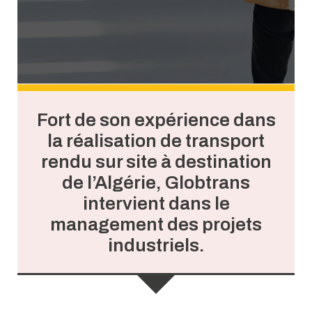
Fort de son expérience dans
la réalisation de transport
rendu sur site à destination
de l’Algérie, Globtrans
intervient dans le
management des projets
industriels.