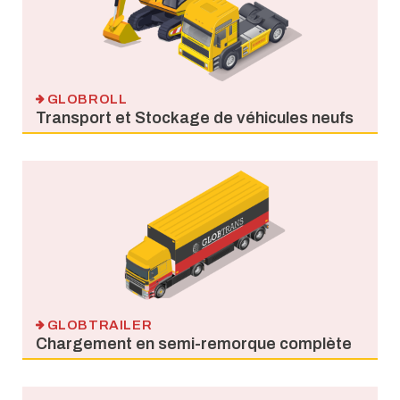
GLOBROLL
Transport et Stockage de véhicules neufs
GLOBTRAILER
Chargement en semi-remorque complète