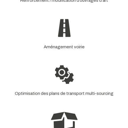
Renforcement / modification d’ouvrages d’art
Aménagement voirie
Optimisation des plans de transport multi-sourcing