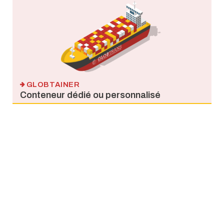
GLOBTAINER
Conteneur dédié ou personnalisé