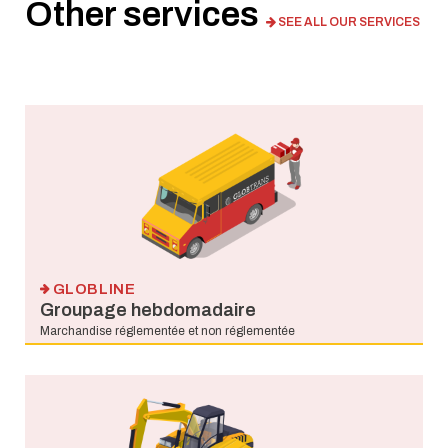
Other services
SEE ALL OUR SERVICES
GLOBLINE
Groupage hebdomadaire
Marchandise réglementée et non réglementée