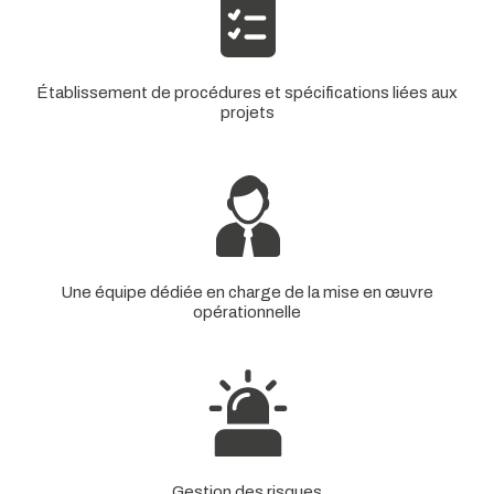
Établissement de procédures et spécifications liées aux
projets
Une équipe dédiée en charge de la mise en œuvre
opérationnelle
Gestion des risques