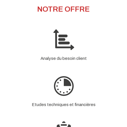
NOTRE OFFRE
Analyse du besoin client
Etudes techniques et financières