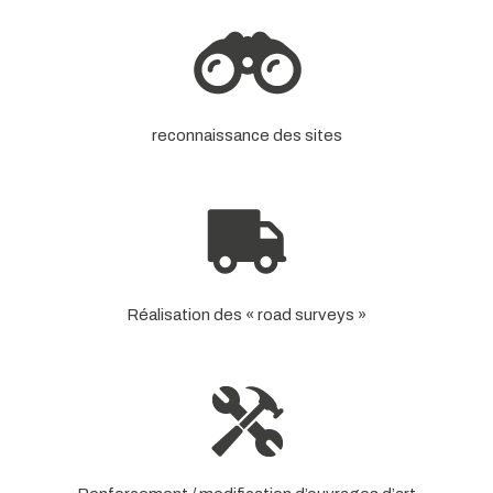
reconnaissance des sites
Réalisation des « road surveys »