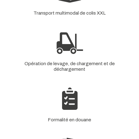
Transport multimodal de colis XXL
Opération de levage, de chargement et de
déchargement
Formalité en douane