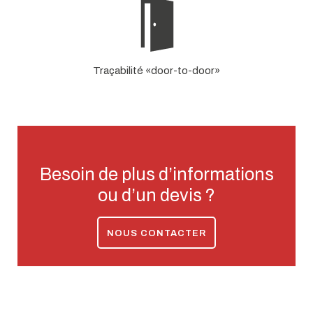
Traçabilité «door-to-door»
Besoin de plus d’informations
ou d’un devis ?
NOUS CONTACTER