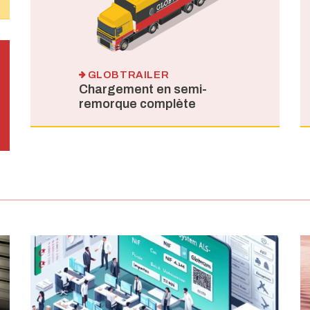
GLOBTRAILER
Chargement en semi-
remorque complète