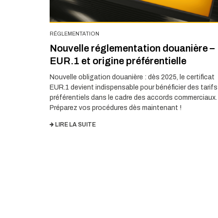
RÉGLEMENTATION
Nouvelle réglementation douanière –
EUR.1 et origine préférentielle
Nouvelle obligation douanière : dès 2025, le certificat
EUR.1 devient indispensable pour bénéficier des tarifs
préférentiels dans le cadre des accords commerciaux.
Préparez vos procédures dès maintenant !
LIRE LA SUITE