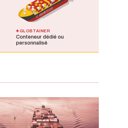
GLOBTAINER
Conteneur dédié ou
personnalisé