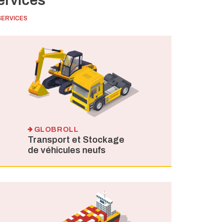
ervices
SERVICES
GLOBROLL
Transport et Stockage
de véhicules neufs