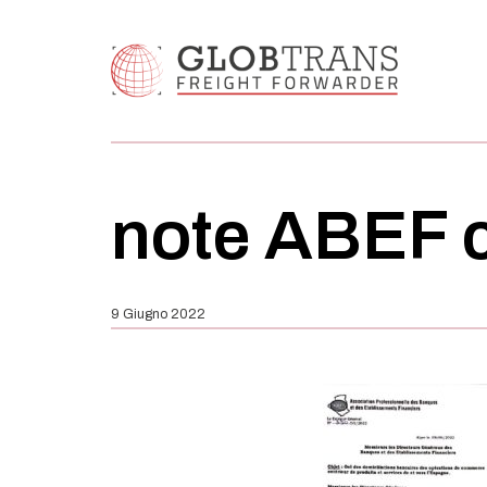
note ABEF 
9 Giugno 2022