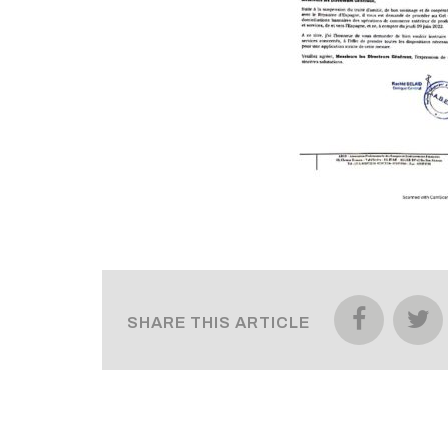
SHARE THIS ARTICLE