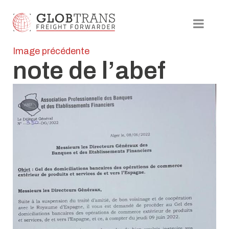
Image précédente
note de l’abef