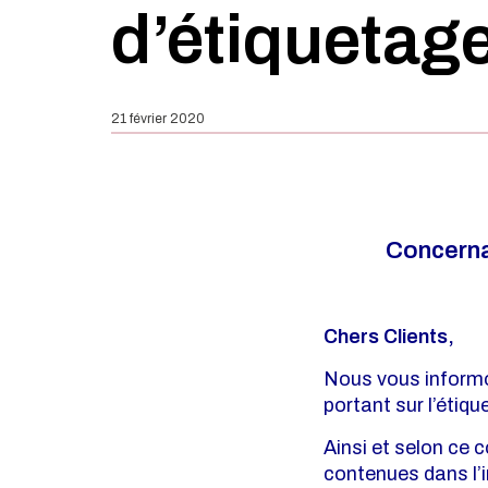
d’étiquetag
21 février 2020
Concerna
Chers Clients,
Nous vous informo
portant sur l’étiqu
Ainsi et selon ce 
contenues dans l’i