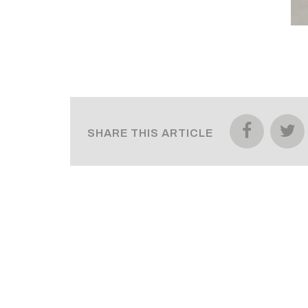
SHARE THIS ARTICLE