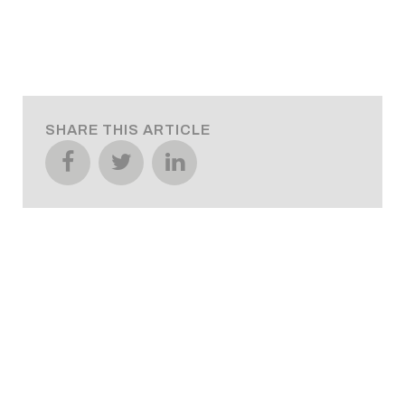
SHARE THIS ARTICLE