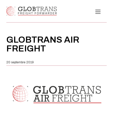
GLOBTRANS AIR
FREIGHT
20 septembre 2019