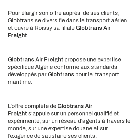
Pour élargir son offre auprès de ses clients,
Globtrans se diversifie dans le transport aérien
et ouvre à Roissy sa filiale
Globtrans Air
Freight
.
Globtrans Air Freight
propose une expertise
spécifique Algérie conforme aux standards
développés par
Globtrans
pour le transport
maritime.
L’offre complète de
Globtrans Air
Freight
s’appuie sur un personnel qualifié et
expérimenté, sur un réseau d’agents à travers le
monde, sur une expertise douane et sur
l’exigence de satisfaire ses clients.