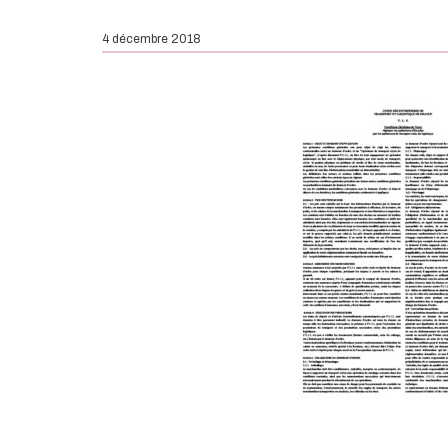
4 décembre 2018