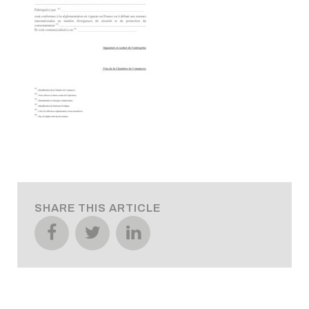
SHARE THIS ARTICLE