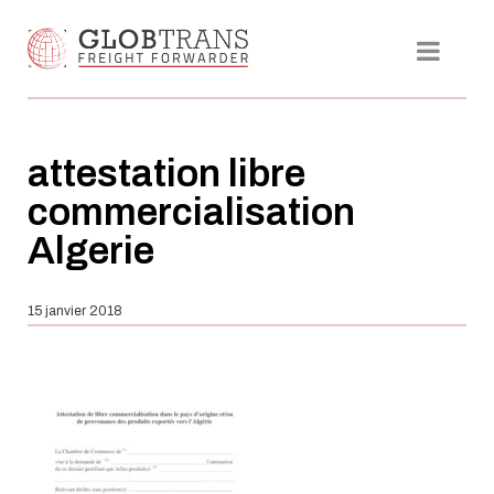
attestation libre
commercialisation
Algerie
15 janvier 2018